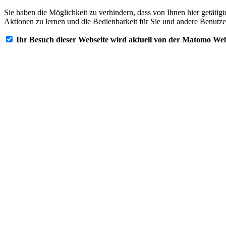
Sie haben die Möglichkeit zu verhindern, dass von Ihnen hier getätig
Aktionen zu lernen und die Bedienbarkeit für Sie und andere Benutze
Ihr Besuch dieser Webseite wird aktuell von der Matomo Web