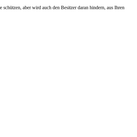
e schützen, aber wird auch den Besitzer daran hindern, aus Ihren