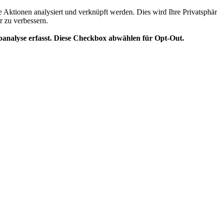
te Aktionen analysiert und verknüpft werden. Dies wird Ihre Privatsphär
r zu verbessern.
analyse erfasst. Diese Checkbox abwählen für Opt-Out.